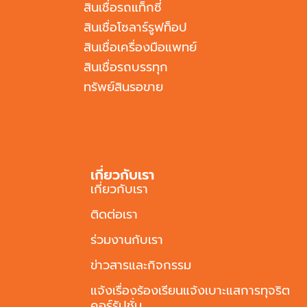
สินเชื่อรถแท็กซี่
สินเชื่อโซลาร์รูฟท็อป
สินเชื่อเครื่องมือแพทย์
สินเชื่อรถบรรทุก
ทรัพย์สินรอขาย
เกี่ยวกับเรา
เกี่ยวกับเรา
ติดต่อเรา
ร่วมงานกับเรา
ข่าวสารและกิจกรรม
แจ้งเรื่องร้องเรียนแจ้งเบาะแสการทุจริต
คอร์รัปชั่น