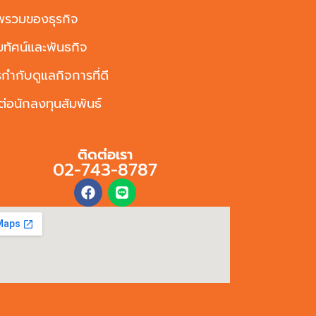
พรวมของธุรกิจ
ัยทัศน์และพันธกิจ
กำกับดูแลกิจการที่ดี
ต่อนักลงทุนสัมพันธ์
ติดต่อเรา
02-743-8787