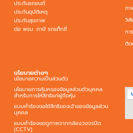
ประกันรถยนต์
ภา
ประกันอุบัติเหตุ
วิส
ประกันสุขภาพ
ต่อ พรบ. ภาษี รถแท็กซี่
การ
ติด
นโยบายต่างๆ
นโยบายความเป็นส่วนตัว
นโยบายการคุ้มครองข้อมูลส่วนตัวบุคคล
สำหรับการให้สิทธิแก่ผู้ถือหุ้น
แบบคำร้องขอใช้สิทธิของเจ้าของข้อมูลส่วน
บุคคล
แบบคำร้องขอดูภาพจากกล้องวงจรปิด
(CCTV)