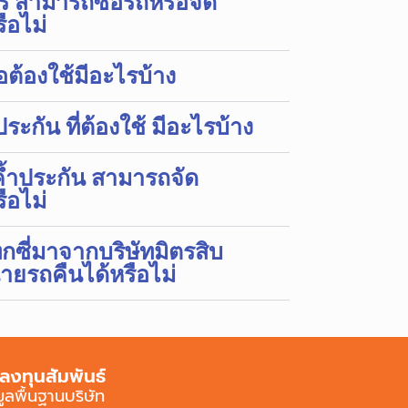
โร สามารถซื้อรถหรือจัด
ือไม่
ื้อต้องใช้มีอะไรบ้าง
ระกัน ที่ต้องใช้ มีอะไรบ้าง
้ำประกัน สามารถจัด
ือไม่
กซี่มาจากบริษัทมิตรสิบ
ยรถคืนได้หรือไม่
ลงทุนสัมพันธ์
มูลพื้นฐานบริษัท