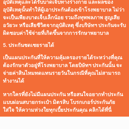
อุบัติเหตุและได้รับบาดเจ็บทางร่างกาย และผลของ
อุบัติเหตุนั้นทำให้ผู้เอาประกันต้องเข้าโรงพยาบาล ไม่ว่า
จะเป็นเพียงบาดเจ็บเล็กน้อย รวมถึงทุพพลภาพ สูญเสีย
อวัยวะ หรือเสียชีวิตจากอุบัติเหตุ ซึ่งบริษัทฯ ประกันจะรับ
ผิดชอบค่าใช้จ่ายที่เกิดขึ้นจากการรักษาพยาบาล
5. ประกันชดเชยรายได้
เป็นแผนประกันที่ให้ความคุ้มครองรายได้ระหว่างที่คุณ
ต้องรักษาตัวอยู่ที่โรงพยาบาล โดยบิษัทฯ ประกันนั้น จะ
จ่ายค่าสินไหมทดแทนรายวันในกรณีที่คุณไม่สามารถ
ทำงานได้
หากใครที่ยังไม่มีแผนประกัน หรือสนใจอยากทำประกัน
แบบผ่อนสบายกระเป๋า มิตรสิบ โบรกเกอร์ประกันภัย
ใส่ใจ ให้ความห่วงใยทุกเบี้ยประกันคุณ คลิกได้ที่นี่