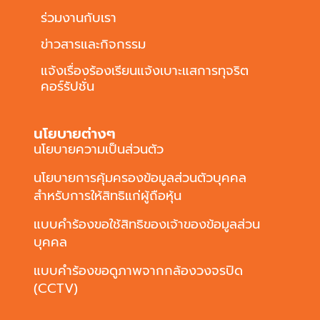
ร่วมงานกับเรา
ข่าวสารและกิจกรรม
แจ้งเรื่องร้องเรียนแจ้งเบาะแสการทุจริต
คอร์รัปชั่น
นโยบายต่างๆ
นโยบายความเป็นส่วนตัว
นโยบายการคุ้มครองข้อมูลส่วนตัวบุคคล
สำหรับการให้สิทธิแก่ผู้ถือหุ้น
แบบคำร้องขอใช้สิทธิของเจ้าของข้อมูลส่วน
บุคคล
แบบคำร้องขอดูภาพจากกล้องวงจรปิด
(CCTV)