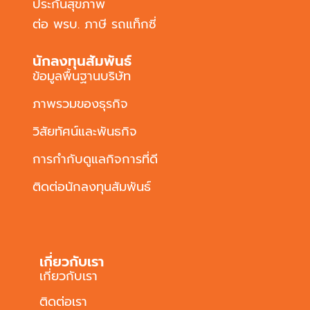
ประกันสุขภาพ
ต่อ พรบ. ภาษี รถแท็กซี่
นักลงทุนสัมพันธ์
ข้อมูลพื้นฐานบริษัท
ภาพรวมของธุรกิจ
วิสัยทัศน์และพันธกิจ
การกำกับดูแลกิจการที่ดี
ติดต่อนักลงทุนสัมพันธ์
เกี่ยวกับเรา
เกี่ยวกับเรา
ติดต่อเรา