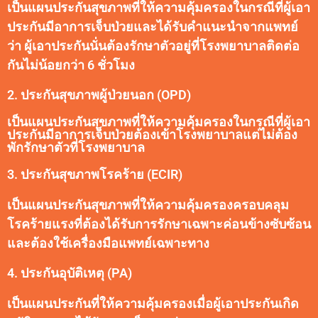
เป็นแผนประกันสุขภาพที่ให้ความคุ้มครองในกรณีที่ผู้เอา
ประกันมีอาการเจ็บป่วยและได้รับคำแนะนำจากแพทย์
ว่า ผู้เอาประกันนั่นต้องรักษาตัวอยู่ที่โรงพยาบาลติดต่อ
กันไม่น้อยกว่า 6 ชั่วโมง
2. ประกันสุขภาพผู้ป่วยนอก (OPD)
เป็นแผนประกันสุขภาพที่ให้ความคุ้มครองในกรณีที่ผู้เอา
ประกันมีอาการเจ็บป่วยต้องเข้าโรงพยาบาลแต่ไม่ต้อง
พักรักษาตัวที่โรงพยาบาล
3. ประกันสุขภาพโรคร้าย (ECIR)
เป็นแผนประกันสุขภาพที่ให้ความคุ้มครองครอบคลุม
โรคร้ายแรงที่ต้องได้รับการรักษาเฉพาะค่อนข้างซับซ้อน
และต้องใช้เครื่องมือแพทย์เฉพาะทาง
4. ประกันอุบัติเหตุ (PA)
เป็นแผนประกันที่ให้ความคุ้มครองเมื่อผู้เอาประกันเกิด