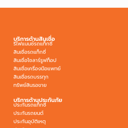
บริการด้านสินเชื่อ
รีไฟแนนซ์รถแท็กซี่
สินเชื่อรถแท็กซี่
สินเชื่อโซลาร์รูฟท็อป
สินเชื่อเครื่องมือแพทย์
สินเชื่อรถบรรทุก
ทรัพย์สินรอขาย
บริการด้านประกันภัย
ประกันรถแท็กซี่
ประกันรถยนต์
ประกันอุบัติเหตุ