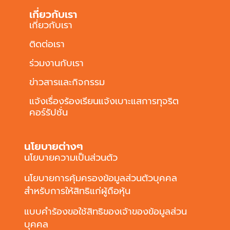
เกี่ยวกับเรา
เกี่ยวกับเรา
ติดต่อเรา
ร่วมงานกับเรา
ข่าวสารและกิจกรรม
แจ้งเรื่องร้องเรียนแจ้งเบาะแสการทุจริต
คอร์รัปชั่น
นโยบายต่างๆ
นโยบายความเป็นส่วนตัว
นโยบายการคุ้มครองข้อมูลส่วนตัวบุคคล
สำหรับการให้สิทธิแก่ผู้ถือหุ้น
แบบคำร้องขอใช้สิทธิของเจ้าของข้อมูลส่วน
บุคคล