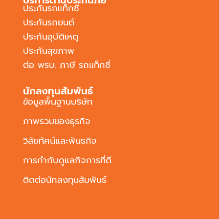
บริการด้านประกันภัย
ประกันรถแท็กซี่
ประกันรถยนต์
ประกันอุบัติเหตุ
ประกันสุขภาพ
ต่อ พรบ. ภาษี รถแท็กซี่
นักลงทุนสัมพันธ์
ข้อมูลพื้นฐานบริษัท
ภาพรวมของธุรกิจ
วิสัยทัศน์และพันธกิจ
การกำกับดูแลกิจการที่ดี
ติดต่อนักลงทุนสัมพันธ์