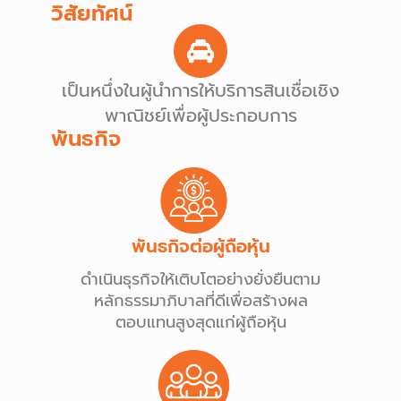
วิสัยทัศน์
เป็นหนึ่งในผู้นำการให้บริการสินเชื่อเชิง
พาณิชย์เพื่อผู้ประกอบการ
พันธกิจ
พันธกิจต่อผู้ถือหุ้น
ดำเนินธุรกิจให้เติบโตอย่างยั่งยืนตาม
หลักธรรมาภิบาลที่ดีเพื่อสร้างผล
ตอบแทนสูงสุดแก่ผู้ถือหุ้น