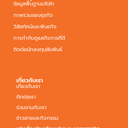
ข้อมูลพื้นฐานบริษัท
ภาพรวมของธุรกิจ
วิสัยทัศน์และพันธกิจ
การกำกับดูแลกิจการที่ดี
ติดต่อนักลงทุนสัมพันธ์
เกี่ยวกับเรา
เกี่ยวกับเรา
ติดต่อเรา
ร่วมงานกับเรา
ข่าวสารและกิจกรรม