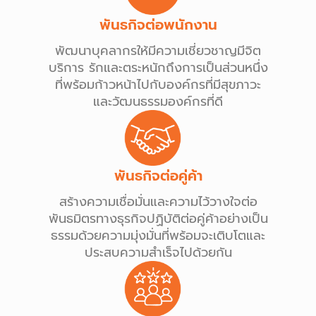
พันธกิจต่อพนักงาน
พัฒนาบุคลากรให้มีความเชี่ยวชาญมีจิต
บริการ รักและตระหนักถึงการเป็นส่วนหนึ่ง
ที่พร้อมก้าวหน้าไปกับองค์กรที่มีสุขภาวะ
และวัฒนธรรมองค์กรที่ดี
พันธกิจต่อคู่ค้า
สร้างความเชื่อมั่นและความไว้วางใจต่อ
พันธมิตรทางธุรกิจปฏิบัติต่อคู่ค้าอย่างเป็น
ธรรมด้วยความมุ่งมั่นที่พร้อมจะเติบโตและ
ประสบความสำเร็จไปด้วยกัน