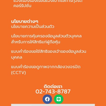
แจ้งเรื่องร้องเรียนแจ้งเบาะแสการทุจริต
คอร์รัปชั่น
นโยบายต่างๆ
นโยบายความเป็นส่วนตัว
นโยบายการคุ้มครองข้อมูลส่วนตัวบุคคล
สำหรับการให้สิทธิแก่ผู้ถือหุ้น
แบบคำร้องขอใช้สิทธิของเจ้าของข้อมูลส่วน
บุคคล
แบบคำร้องขอดูภาพจากกล้องวงจรปิด
(CCTV)
ติดต่อเรา
02-743-8787