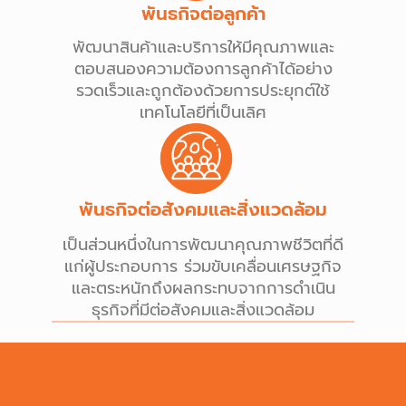
พันธกิจต่อลูกค้า
พัฒนาสินค้าและบริการให้มีคุณภาพและ
ตอบสนองความต้องการลูกค้าได้อย่าง
รวดเร็วและถูกต้องด้วยการประยุกต์ใช้
เทคโนโลยีที่เป็นเลิศ
พันธกิจต่อสังคมและสิ่งแวดล้อม
เป็นส่วนหนึ่งในการพัฒนาคุณภาพชีวิตที่ดี
แก่ผู้ประกอบการ ร่วมขับเคลื่อนเศรษฐกิจ
และตระหนักถึงผลกระทบจากการดำเนิน
ธุรกิจที่มีต่อสังคมและสิ่งแวดล้อม