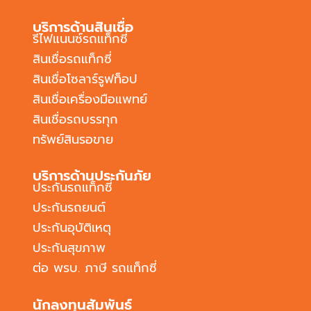
บริการด้านสินเชื่อ
รีไฟแนนซ์รถแท็กซี่
สินเชื่อรถแท็กซี่
สินเชื่อโซลาร์รูฟท็อป
สินเชื่อเครื่องมือแพทย์
สินเชื่อรถบรรทุก
ทรัพย์สินรอขาย
บริการด้านประกันภัย
ประกันรถแท็กซี่
ประกันรถยนต์
ประกันอุบัติเหตุ
ประกันสุขภาพ
ต่อ พรบ. ภาษี รถแท็กซี่
นักลงทุนสัมพันธ์