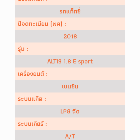
รถแท็กซี่
ปีจดทะเบียน (พศ) :
2018
รุ่น :
ALTIS 1.8 E sport
เครื่องยนต์ :
เบนซิน
ระบบแก๊ส :
LPG ฉีด
ระบบเกียร์ :
A/T