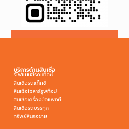
บริการด้านสินเชื่อ
รีไฟแนนซ์รถแท็กซี่
สินเชื่อรถแท็กซี่
สินเชื่อโซลาร์รูฟท็อป
สินเชื่อเครื่องมือแพทย์
สินเชื่อรถบรรทุก
ทรัพย์สินรอขาย