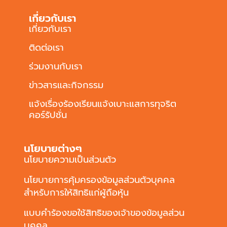
เกี่ยวกับเรา
เกี่ยวกับเรา
ติดต่อเรา
ร่วมงานกับเรา
ข่าวสารและกิจกรรม
แจ้งเรื่องร้องเรียนแจ้งเบาะแสการทุจริต
คอร์รัปชั่น
นโยบายต่างๆ
นโยบายความเป็นส่วนตัว
นโยบายการคุ้มครองข้อมูลส่วนตัวบุคคล
สำหรับการให้สิทธิแก่ผู้ถือหุ้น
แบบคำร้องขอใช้สิทธิของเจ้าของข้อมูลส่วน
บุคคล