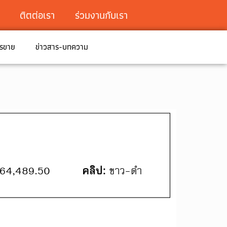
ติตต่อเรา
ร่วมงานกับเรา
ารขาย
ข่าวสาร-บทความ