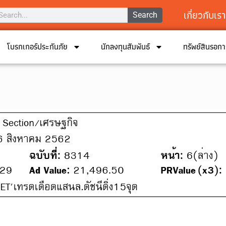
เกี่ยวกับเรา
Search
โบรกเกอร์ประกันภัย
นักลงทุนสัมพันธ์
ทรัพย์สินรอก