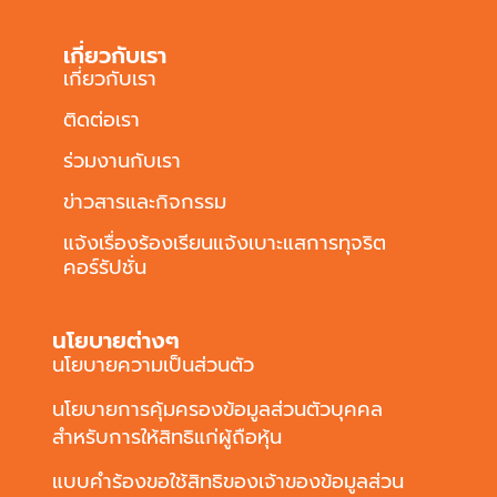
เกี่ยวกับเรา
เกี่ยวกับเรา
ติดต่อเรา
ร่วมงานกับเรา
ข่าวสารและกิจกรรม
แจ้งเรื่องร้องเรียนแจ้งเบาะแสการทุจริต
คอร์รัปชั่น
นโยบายต่างๆ
นโยบายความเป็นส่วนตัว
นโยบายการคุ้มครองข้อมูลส่วนตัวบุคคล
สำหรับการให้สิทธิแก่ผู้ถือหุ้น
แบบคำร้องขอใช้สิทธิของเจ้าของข้อมูลส่วน