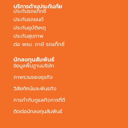
บริการด้านประกันภัย
ประกันรถแท็กซี่
ประกันรถยนต์
ประกันอุบัติเหตุ
ประกันสุขภาพ
ต่อ พรบ. ภาษี รถแท็กซี่
นักลงทุนสัมพันธ์
ข้อมูลพื้นฐานบริษัท
ภาพรวมของธุรกิจ
วิสัยทัศน์และพันธกิจ
การกำกับดูแลกิจการที่ดี
ติดต่อนักลงทุนสัมพันธ์