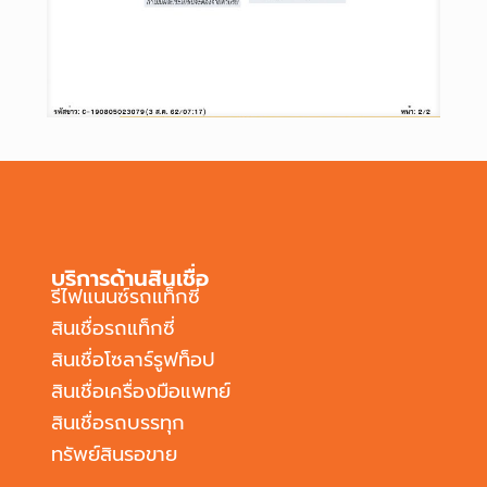
บริการด้านสินเชื่อ
รีไฟแนนซ์รถแท็กซี่
สินเชื่อรถแท็กซี่
สินเชื่อโซลาร์รูฟท็อป
สินเชื่อเครื่องมือแพทย์
สินเชื่อรถบรรทุก
ทรัพย์สินรอขาย