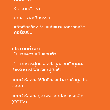
ร่วมงานกับเรา
ข่าวสารและกิจกรรม
แจ้งเรื่องร้องเรียนแจ้งเบาะแสการทุจริต
คอร์รัปชั่น
นโยบายต่างๆ
นโยบายความเป็นส่วนตัว
นโยบายการคุ้มครองข้อมูลส่วนตัวบุคคล
สำหรับการให้สิทธิแก่ผู้ถือหุ้น
แบบคำร้องขอใช้สิทธิของเจ้าของข้อมูลส่วน
บุคคล
แบบคำร้องขอดูภาพจากกล้องวงจรปิด
(CCTV)