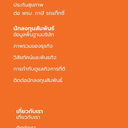
ประกันสุขภาพ
ต่อ พรบ. ภาษี รถแท็กซี่
นักลงทุนสัมพันธ์
ข้อมูลพื้นฐานบริษัท
ภาพรวมของธุรกิจ
วิสัยทัศน์และพันธกิจ
การกำกับดูแลกิจการที่ดี
ติดต่อนักลงทุนสัมพันธ์
เกี่ยวกับเรา
เกี่ยวกับเรา
ติดต่อเรา