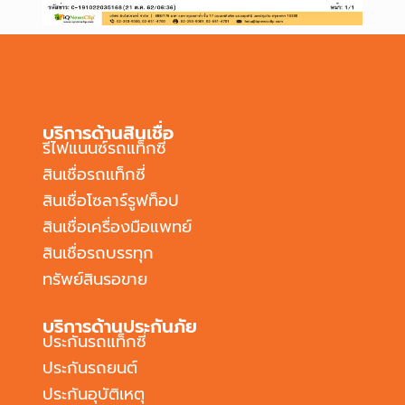
บริการด้านสินเชื่อ
รีไฟแนนซ์รถแท็กซี่
สินเชื่อรถแท็กซี่
สินเชื่อโซลาร์รูฟท็อป
สินเชื่อเครื่องมือแพทย์
สินเชื่อรถบรรทุก
ทรัพย์สินรอขาย
บริการด้านประกันภัย
ประกันรถแท็กซี่
ประกันรถยนต์
ประกันอุบัติเหตุ