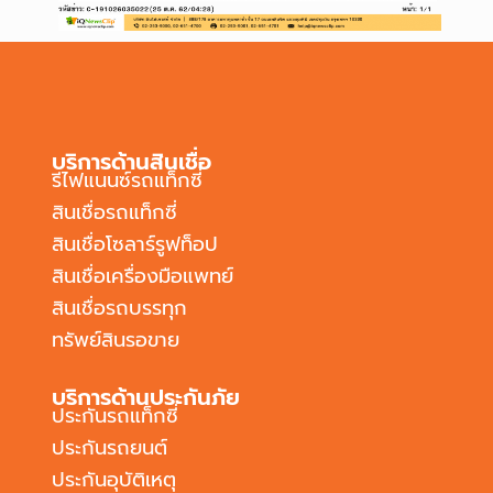
บริการด้านสินเชื่อ
รีไฟแนนซ์รถแท็กซี่
สินเชื่อรถแท็กซี่
สินเชื่อโซลาร์รูฟท็อป
สินเชื่อเครื่องมือแพทย์
สินเชื่อรถบรรทุก
ทรัพย์สินรอขาย
บริการด้านประกันภัย
ประกันรถแท็กซี่
ประกันรถยนต์
ประกันอุบัติเหตุ