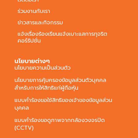
ร่วมงานกับเรา
ข่าวสารและกิจกรรม
แจ้งเรื่องร้องเรียนแจ้งเบาะแสการทุจริต
คอร์รัปชั่น
นโยบายต่างๆ
นโยบายความเป็นส่วนตัว
นโยบายการคุ้มครองข้อมูลส่วนตัวบุคคล
สำหรับการให้สิทธิแก่ผู้ถือหุ้น
แบบคำร้องขอใช้สิทธิของเจ้าของข้อมูลส่วน
บุคคล
แบบคำร้องขอดูภาพจากกล้องวงจรปิด
(CCTV)