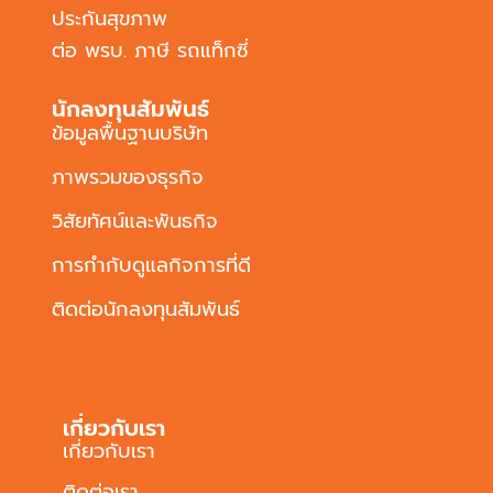
ประกันสุขภาพ
ต่อ พรบ. ภาษี รถแท็กซี่
นักลงทุนสัมพันธ์
ข้อมูลพื้นฐานบริษัท
ภาพรวมของธุรกิจ
วิสัยทัศน์และพันธกิจ
การกำกับดูแลกิจการที่ดี
ติดต่อนักลงทุนสัมพันธ์
เกี่ยวกับเรา
เกี่ยวกับเรา
ติดต่อเรา