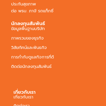
ประกันสุขภาพ
ต่อ พรบ. ภาษี รถแท็กซี่
นักลงทุนสัมพันธ์
ข้อมูลพื้นฐานบริษัท
ภาพรวมของธุรกิจ
วิสัยทัศน์และพันธกิจ
การกำกับดูแลกิจการที่ดี
ติดต่อนักลงทุนสัมพันธ์
เกี่ยวกับเรา
เกี่ยวกับเรา
ติดต่อเรา