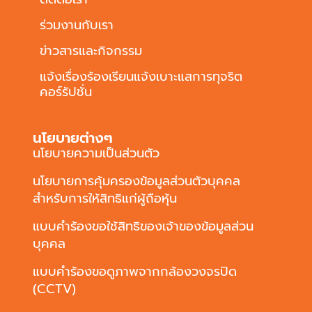
ร่วมงานกับเรา
ข่าวสารและกิจกรรม
แจ้งเรื่องร้องเรียนแจ้งเบาะแสการทุจริต
คอร์รัปชั่น
นโยบายต่างๆ
นโยบายความเป็นส่วนตัว
นโยบายการคุ้มครองข้อมูลส่วนตัวบุคคล
สำหรับการให้สิทธิแก่ผู้ถือหุ้น
แบบคำร้องขอใช้สิทธิของเจ้าของข้อมูลส่วน
บุคคล
แบบคำร้องขอดูภาพจากกล้องวงจรปิด
(CCTV)