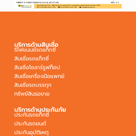
บริการด้านสินเชื่อ
รีไฟแนนซ์รถแท็กซี่
สินเชื่อรถแท็กซี่
สินเชื่อโซลาร์รูฟท็อป
สินเชื่อเครื่องมือแพทย์
สินเชื่อรถบรรทุก
ทรัพย์สินรอขาย
บริการด้านประกันภัย
ประกันรถแท็กซี่
ประกันรถยนต์
ประกันอุบัติเหตุ