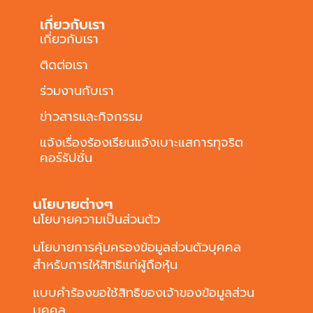
เกี่ยวกับเรา
เกี่ยวกับเรา
ติดต่อเรา
ร่วมงานกับเรา
ข่าวสารและกิจกรรม
แจ้งเรื่องร้องเรียนแจ้งเบาะแสการทุจริต
คอร์รัปชั่น
นโยบายต่างๆ
นโยบายความเป็นส่วนตัว
นโยบายการคุ้มครองข้อมูลส่วนตัวบุคคล
สำหรับการให้สิทธิแก่ผู้ถือหุ้น
แบบคำร้องขอใช้สิทธิของเจ้าของข้อมูลส่วน
บุคคล