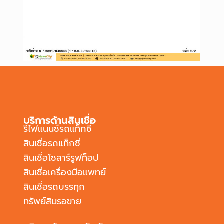
บริการด้านสินเชื่อ
รีไฟแนนซ์รถแท็กซี่
สินเชื่อรถแท็กซี่
สินเชื่อโซลาร์รูฟท็อป
สินเชื่อเครื่องมือแพทย์
สินเชื่อรถบรรทุก
ทรัพย์สินรอขาย