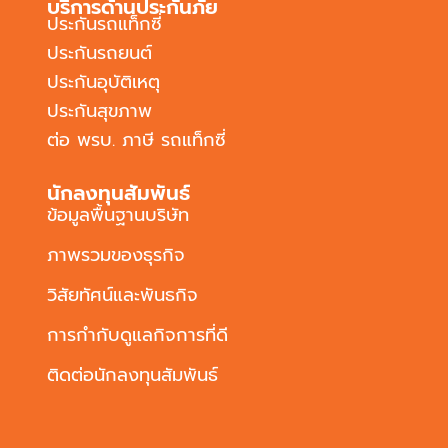
บริการด้านประกันภัย
ประกันรถแท็กซี่
ประกันรถยนต์
ประกันอุบัติเหตุ
ประกันสุขภาพ
ต่อ พรบ. ภาษี รถแท็กซี่
นักลงทุนสัมพันธ์
ข้อมูลพื้นฐานบริษัท
ภาพรวมของธุรกิจ
วิสัยทัศน์และพันธกิจ
การกำกับดูแลกิจการที่ดี
ติดต่อนักลงทุนสัมพันธ์