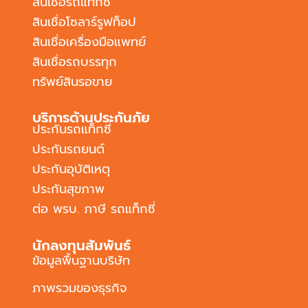
สินเชื่อรถแท็กซี่
สินเชื่อโซลาร์รูฟท็อป
สินเชื่อเครื่องมือแพทย์
สินเชื่อรถบรรทุก
ทรัพย์สินรอขาย
บริการด้านประกันภัย
ประกันรถแท็กซี่
ประกันรถยนต์
ประกันอุบัติเหตุ
ประกันสุขภาพ
ต่อ พรบ. ภาษี รถแท็กซี่
นักลงทุนสัมพันธ์
ข้อมูลพื้นฐานบริษัท
ภาพรวมของธุรกิจ