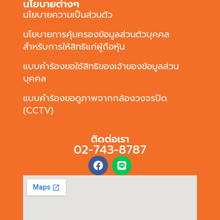
นโยบายต่างๆ
นโยบายความเป็นส่วนตัว
นโยบายการคุ้มครองข้อมูลส่วนตัวบุคคล
สำหรับการให้สิทธิแก่ผู้ถือหุ้น
แบบคำร้องขอใช้สิทธิของเจ้าของข้อมูลส่วน
บุคคล
แบบคำร้องขอดูภาพจากกล้องวงจรปิด
(CCTV)
ติดต่อเรา
02-743-8787