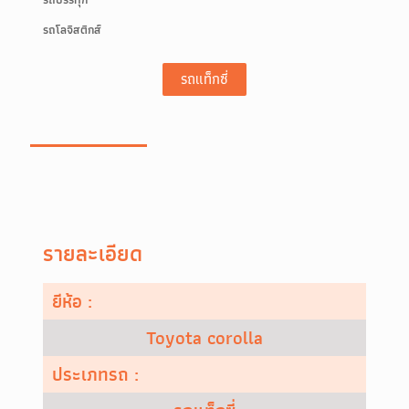
รถโลจิสติกส์
รถแท็กซี่
รายละเอียด
ยีห้อ :
Toyota corolla
ประเภทรถ :