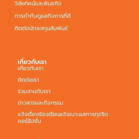
วิสัยทัศน์และพันธกิจ
การกำกับดูแลกิจการที่ดี
ติดต่อนักลงทุนสัมพันธ์
เกี่ยวกับเรา
เกี่ยวกับเรา
ติดต่อเรา
ร่วมงานกับเรา
ข่าวสารและกิจกรรม
แจ้งเรื่องร้องเรียนแจ้งเบาะแสการทุจริต
คอร์รัปชั่น