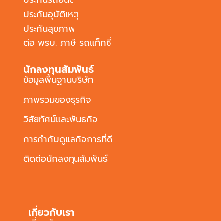
ประกันอุบัติเหตุ
ประกันสุขภาพ
ต่อ พรบ. ภาษี รถแท็กซี่
นักลงทุนสัมพันธ์
ข้อมูลพื้นฐานบริษัท
ภาพรวมของธุรกิจ
วิสัยทัศน์และพันธกิจ
การกำกับดูแลกิจการที่ดี
ติดต่อนักลงทุนสัมพันธ์
เกี่ยวกับเรา