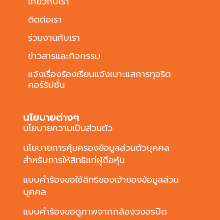
เกี่ยวกับเรา
ติดต่อเรา
ร่วมงานกับเรา
ข่าวสารและกิจกรรม
แจ้งเรื่องร้องเรียนแจ้งเบาะแสการทุจริต
คอร์รัปชั่น
นโยบายต่างๆ
นโยบายความเป็นส่วนตัว
นโยบายการคุ้มครองข้อมูลส่วนตัวบุคคล
สำหรับการให้สิทธิแก่ผู้ถือหุ้น
แบบคำร้องขอใช้สิทธิของเจ้าของข้อมูลส่วน
บุคคล
แบบคำร้องขอดูภาพจากกล้องวงจรปิด