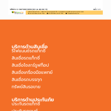
บริการด้านสินเชื่อ
รีไฟแนนซ์รถแท็กซี่
สินเชื่อรถแท็กซี่
สินเชื่อโซลาร์รูฟท็อป
สินเชื่อเครื่องมือแพทย์
สินเชื่อรถบรรทุก
ทรัพย์สินรอขาย
บริการด้านประกันภัย
ประกันรถแท็กซี่
ประกันรถยนต์