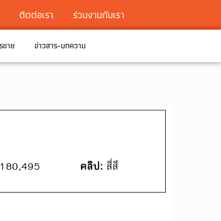
ติตต่อเรา
ร่วมงานกับเรา
ารขาย
ข่าวสาร-บทความ