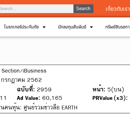
เกี่ยวกับเรา
Search
โบรกเกอร์ประกันภัย
นักลงทุนสัมพันธ์
ทรัพย์สินรอก