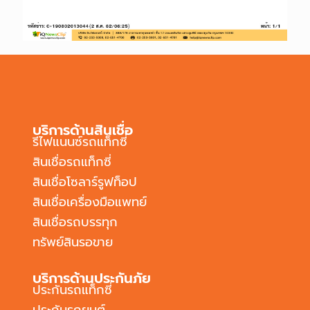
บริการด้านสินเชื่อ
รีไฟแนนซ์รถแท็กซี่
สินเชื่อรถแท็กซี่
สินเชื่อโซลาร์รูฟท็อป
สินเชื่อเครื่องมือแพทย์
สินเชื่อรถบรรทุก
ทรัพย์สินรอขาย
บริการด้านประกันภัย
ประกันรถแท็กซี่
ประกันรถยนต์