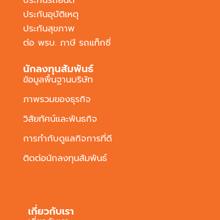
ประกันอุบัติเหตุ
ประกันสุขภาพ
ต่อ พรบ. ภาษี รถแท็กซี่
นักลงทุนสัมพันธ์
ข้อมูลพื้นฐานบริษัท
ภาพรวมของธุรกิจ
วิสัยทัศน์และพันธกิจ
การกำกับดูแลกิจการที่ดี
ติดต่อนักลงทุนสัมพันธ์
เกี่ยวกับเรา