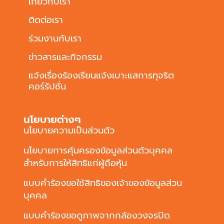
เกี่ยวกับเรา
ติดต่อเรา
ร่วมงานกับเรา
ข่าวสารและกิจกรรม
แจ้งเรื่องร้องเรียนแจ้งเบาะแสการทุจริต
คอร์รัปชั่น
นโยบายต่างๆ
นโยบายความเป็นส่วนตัว
นโยบายการคุ้มครองข้อมูลส่วนตัวบุคคล
สำหรับการให้สิทธิแก่ผู้ถือหุ้น
แบบคำร้องขอใช้สิทธิของเจ้าของข้อมูลส่วน
บุคคล
แบบคำร้องขอดูภาพจากกล้องวงจรปิด