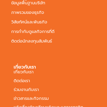
ข้อมูลพื้นฐานบริษัท
ภาพรวมของธุรกิจ
วิสัยทัศน์และพันธกิจ
การกำกับดูแลกิจการที่ดี
ติดต่อนักลงทุนสัมพันธ์
เกี่ยวกับเรา
เกี่ยวกับเรา
ติดต่อเรา
ร่วมงานกับเรา
ข่าวสารและกิจกรรม