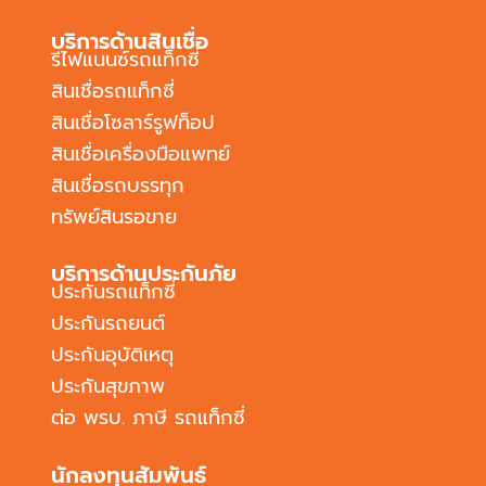
บริการด้านสินเชื่อ
รีไฟแนนซ์รถแท็กซี่
สินเชื่อรถแท็กซี่
สินเชื่อโซลาร์รูฟท็อป
สินเชื่อเครื่องมือแพทย์
สินเชื่อรถบรรทุก
ทรัพย์สินรอขาย
บริการด้านประกันภัย
ประกันรถแท็กซี่
ประกันรถยนต์
ประกันอุบัติเหตุ
ประกันสุขภาพ
ต่อ พรบ. ภาษี รถแท็กซี่
นักลงทุนสัมพันธ์