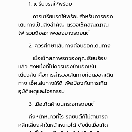
1. เตรียมรถให้พร้อม
การเตรียมรถให้พร้อมสำหรับการออก
เดินทางเป็นสิ่งสำคัญ ตรวจเช็คสัญญาณ
ไฟ รวมถึงสภาพของยางรถยนต์
2. ควรศึกษาเส้นทางก่อนออกเดินทาง
เมื่อเช็คสภาพรถของคุณเรียบร้อย
แล้ว สิ่งหนึ่งที่ไม่ควรมองข้ามอีกเช่น
เดียวกัน คือการสำรวจเส้นทางก่อนออกเดิน
ทาง เช็คเส้นทางให้ดี เพื่อป้องกันการเกิด
อุบัติเหตุและโจรกรรม
3. เมื่อเกิดฝ่าบนกระจกรถยนต์
ถึงหน้าหนาวที่ไร รถยนต์ก็ไม่สามารถ
หลีกเลี่ยงฝ่าในหน้าหนาวได้ ดังนั้นเมื่อเกิด