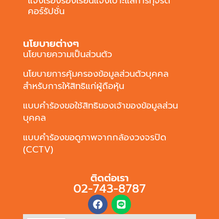
แจ้งเรื่องร้องเรียนแจ้งเบาะแสการทุจริต
คอร์รัปชั่น
นโยบายต่างๆ
นโยบายความเป็นส่วนตัว
นโยบายการคุ้มครองข้อมูลส่วนตัวบุคคล
สำหรับการให้สิทธิแก่ผู้ถือหุ้น
แบบคำร้องขอใช้สิทธิของเจ้าของข้อมูลส่วน
บุคคล
แบบคำร้องขอดูภาพจากกล้องวงจรปิด
(CCTV)
ติดต่อเรา
02-743-8787