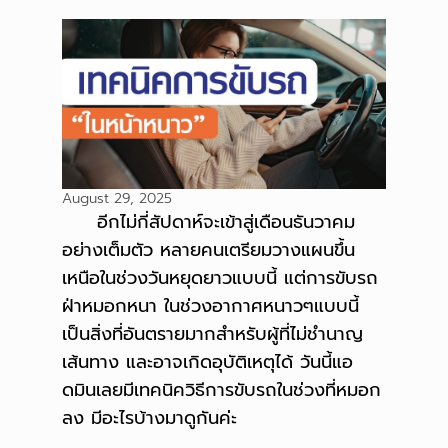
August 29, 2025
อีกไม่กี่สัปดาห์จะเข้าสู่เดือนธันวาคม
อย่างเต็มตัว หลายคนเตรียมวางแผนขึ้น
เหนือในช่วงวันหยุดยาวแบบนี้ แต่การขับรถ
ฝ่าหมอกหนา ในช่วงอากาศหนาวๆแบบนี้
เป็นสิ่งที่อันตรายมากสำหรับผู้ที่ไม่ชำนาญ
เส้นทาง และอาจเกิดอุบัติเหตุได้ วันนี้แอ
ดมินเลยมีเทคนิควิธีการขับรถในช่วงที่หมอก
ลง มีอะไรบ้างมาดูกันค่ะ