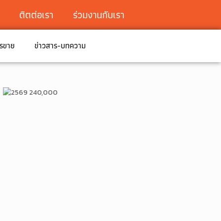
ติตต่อเรา
ร่วมงานกับเรา
ารขาย
ข่าวสาร-บทความ