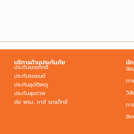
บริการด้านประกันภัย
นัก
ประกันรถแท็กซี่
ข้อ
ประกันรถยนต์
ภา
ประกันอุบัติเหตุ
วิส
ประกันสุขภาพ
ต่อ พรบ. ภาษี รถแท็กซี่
การ
ติด