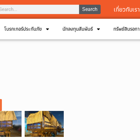
เกี่ยวกับเรา
Search
โบรกเกอร์ประกันภัย
นักลงทุนสัมพันธ์
ทรัพย์สินรอก