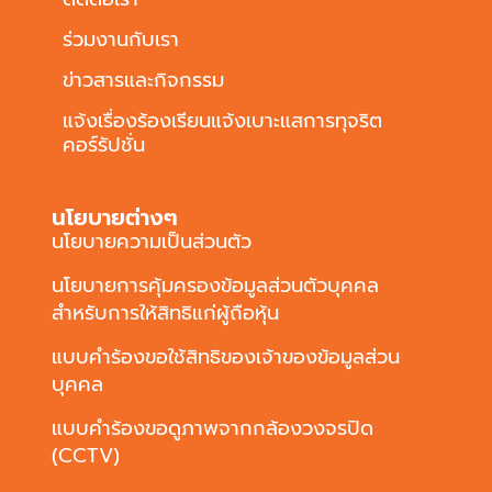
ร่วมงานกับเรา
ข่าวสารและกิจกรรม
แจ้งเรื่องร้องเรียนแจ้งเบาะแสการทุจริต
คอร์รัปชั่น
นโยบายต่างๆ
นโยบายความเป็นส่วนตัว
นโยบายการคุ้มครองข้อมูลส่วนตัวบุคคล
สำหรับการให้สิทธิแก่ผู้ถือหุ้น
แบบคำร้องขอใช้สิทธิของเจ้าของข้อมูลส่วน
บุคคล
แบบคำร้องขอดูภาพจากกล้องวงจรปิด
(CCTV)