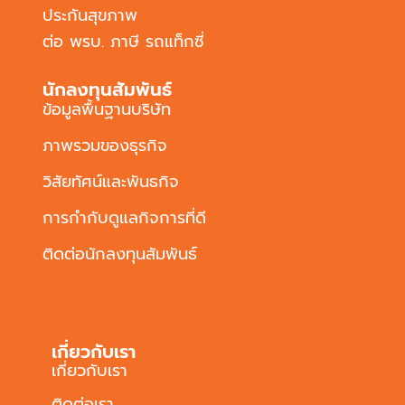
ประกันสุขภาพ
ต่อ พรบ. ภาษี รถแท็กซี่
นักลงทุนสัมพันธ์
ข้อมูลพื้นฐานบริษัท
ภาพรวมของธุรกิจ
วิสัยทัศน์และพันธกิจ
การกำกับดูแลกิจการที่ดี
ติดต่อนักลงทุนสัมพันธ์
เกี่ยวกับเรา
เกี่ยวกับเรา
ติดต่อเรา