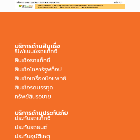
บริการด้านสินเชื่อ
รีไฟแนนซ์รถแท็กซี่
สินเชื่อรถแท็กซี่
สินเชื่อโซลาร์รูฟท็อป
สินเชื่อเครื่องมือแพทย์
สินเชื่อรถบรรทุก
ทรัพย์สินรอขาย
บริการด้านประกันภัย
ประกันรถแท็กซี่
ประกันรถยนต์
ประกันอุบัติเหตุ