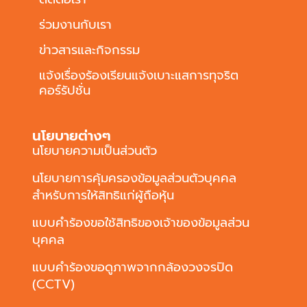
ร่วมงานกับเรา
ข่าวสารและกิจกรรม
แจ้งเรื่องร้องเรียนแจ้งเบาะแสการทุจริต
คอร์รัปชั่น
นโยบายต่างๆ
นโยบายความเป็นส่วนตัว
นโยบายการคุ้มครองข้อมูลส่วนตัวบุคคล
สำหรับการให้สิทธิแก่ผู้ถือหุ้น
แบบคำร้องขอใช้สิทธิของเจ้าของข้อมูลส่วน
บุคคล
แบบคำร้องขอดูภาพจากกล้องวงจรปิด
(CCTV)