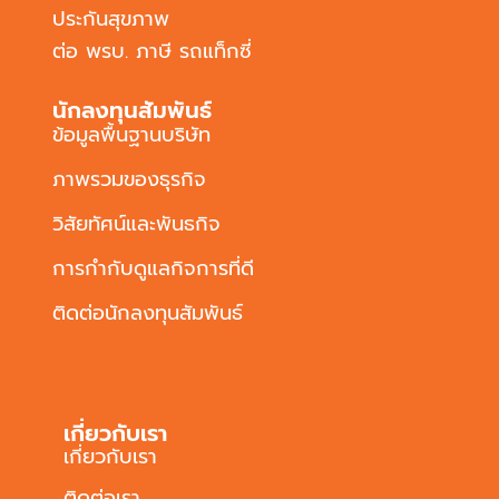
ประกันสุขภาพ
ต่อ พรบ. ภาษี รถแท็กซี่
นักลงทุนสัมพันธ์
ข้อมูลพื้นฐานบริษัท
ภาพรวมของธุรกิจ
วิสัยทัศน์และพันธกิจ
การกำกับดูแลกิจการที่ดี
ติดต่อนักลงทุนสัมพันธ์
เกี่ยวกับเรา
เกี่ยวกับเรา
ติดต่อเรา