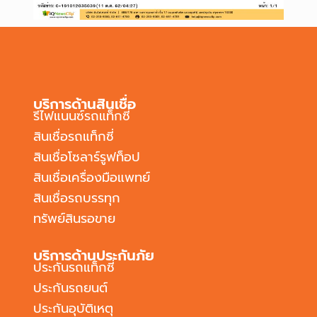
บริการด้านสินเชื่อ
รีไฟแนนซ์รถแท็กซี่
สินเชื่อรถแท็กซี่
สินเชื่อโซลาร์รูฟท็อป
สินเชื่อเครื่องมือแพทย์
สินเชื่อรถบรรทุก
ทรัพย์สินรอขาย
บริการด้านประกันภัย
ประกันรถแท็กซี่
ประกันรถยนต์
ประกันอุบัติเหตุ