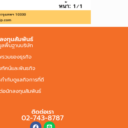
ลงทุนสัมพันธ์
มูลพื้นฐานบริษัท
พรวมของธุรกิจ
ัยทัศน์และพันธกิจ
กำกับดูแลกิจการที่ดี
ต่อนักลงทุนสัมพันธ์
ติดต่อเรา
02-743-8787