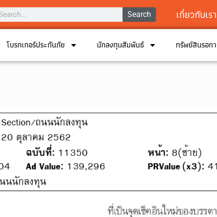
เกี่ยวกับเรา
Search
โบรกเกอร์ประกันภัย
นักลงทุนสัมพันธ์
ทรัพย์สินรอก