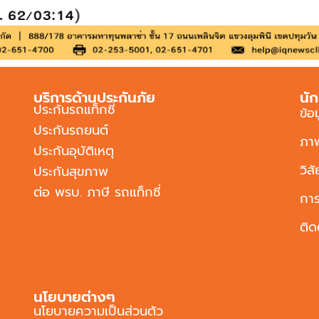
บริการด้านประกันภัย
นัก
ประกันรถแท็กซี่
ข้อ
ประกันรถยนต์
ภา
ประกันอุบัติเหตุ
วิส
ประกันสุขภาพ
ต่อ พรบ. ภาษี รถแท็กซี่
การ
ติด
นโยบายต่างๆ
นโยบายความเป็นส่วนตัว