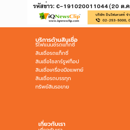
บริการด้านสินเชื่อ
รีไฟแนนซ์รถแท็กซี่
สินเชื่อรถแท็กซี่
สินเชื่อโซลาร์รูฟท็อป
สินเชื่อเครื่องมือแพทย์
สินเชื่อรถบรรทุก
ทรัพย์สินรอขาย
เกี่ยวกับเรา