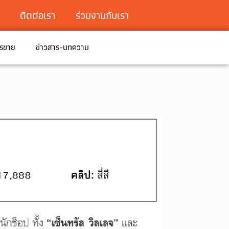
ติตต่อเรา
ร่วมงานกับเรา
ารขาย
ข่าวสาร-บทความ