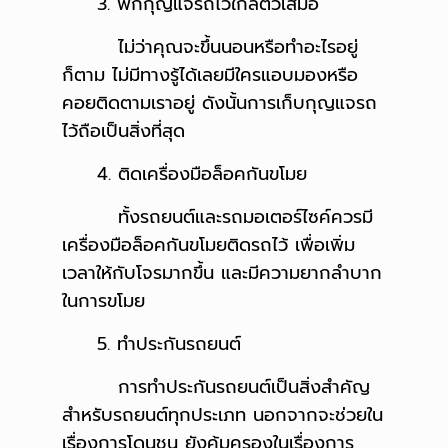
3. พกกุญแจรถไว้ใกล้ตัวเสมอ
ไม่ว่าคุณจะขึ้นนอนหรือทำอะไรอยู่
ก็ตาม ไม่มีทางรู้ได้เลยมีใครแอบมองหรือ
คอยติดตามเราอยู่ ดังนั้นการเก็บกุญแจรถ
ไว้ถือเป็นสิ่งที่สุด
4. ติดเครื่องมือล็อคกันขโมย
ทั้งรถยนต์และรถมอเตอร์ไซค์ควรมี
เครื่องมือล็อคกันขโมยติดรถไว้ เพื่อเพิ่ม
เวลาให้กับโจรมากขึ้น และมีความยากลำบาก
ในการขโมย
5. ทำประกันรถยนต์
การทำประกันรถยนต์เป็นสิ่งสำคัญ
สำหรับรถยนต์ทุกประเภท นอกจากจะช่วยใน
เรื่องการโดนชน ยังคุ้มครองในเรื่องการ