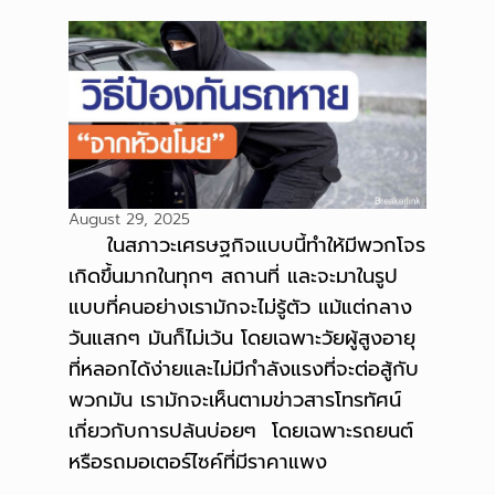
August 29, 2025
ในสภาวะเศรษฐกิจแบบนี้ทำให้มีพวกโจร
เกิดขึ้นมากในทุกๆ สถานที่ และจะมาในรูป
แบบที่คนอย่างเรามักจะไม่รู้ตัว แม้แต่กลาง
วันแสกๆ มันก็ไม่เว้น โดยเฉพาะวัยผู้สูงอายุ
ที่หลอกได้ง่ายและไม่มีกำลังแรงที่จะต่อสู้กับ
พวกมัน เรามักจะเห็นตามข่าวสารโทรทัศน์
เกี่ยวกับการปล้นบ่อยๆ โดยเฉพาะรถยนต์
หรือรถมอเตอร์ไซค์ที่มีราคาแพง