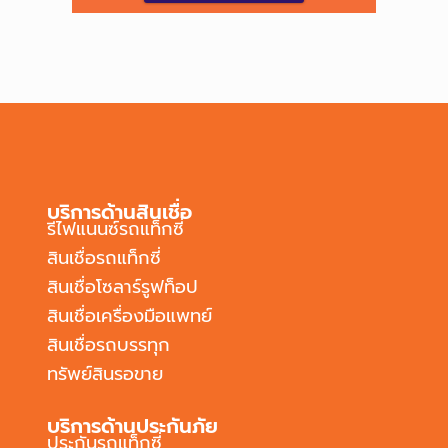
บริการด้านสินเชื่อ
รีไฟแนนซ์รถแท็กซี่
สินเชื่อรถแท็กซี่
สินเชื่อโซลาร์รูฟท็อป
สินเชื่อเครื่องมือแพทย์
สินเชื่อรถบรรทุก
ทรัพย์สินรอขาย
บริการด้านประกันภัย
ประกันรถแท็กซี่