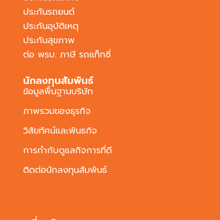
ประกันรถยนต์
ประกันอุบัติเหตุ
ประกันสุขภาพ
ต่อ พรบ. ภาษี รถแท็กซี่
นักลงทุนสัมพันธ์
ข้อมูลพื้นฐานบริษัท
ภาพรวมของธุรกิจ
วิสัยทัศน์และพันธกิจ
การกำกับดูแลกิจการที่ดี
ติดต่อนักลงทุนสัมพันธ์