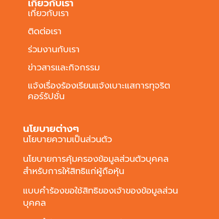
เกี่ยวกับเรา
เกี่ยวกับเรา
ติดต่อเรา
ร่วมงานกับเรา
ข่าวสารและกิจกรรม
แจ้งเรื่องร้องเรียนแจ้งเบาะแสการทุจริต
คอร์รัปชั่น
นโยบายต่างๆ
นโยบายความเป็นส่วนตัว
นโยบายการคุ้มครองข้อมูลส่วนตัวบุคคล
สำหรับการให้สิทธิแก่ผู้ถือหุ้น
แบบคำร้องขอใช้สิทธิของเจ้าของข้อมูลส่วน
บุคคล