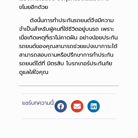
ขโมยอีกด้วย
ดังนั้นการทำประกันรถยนต์จึงมีความ
จำเป็นสำหรับผู้คนที่ใช้ชีวิตอยู่บนรถ เพราะ
เมื่อเกิดเหตุที่เราไม่คาดฝัน อย่างน้อยประกัน
รถยนต์ของคุณสามารถช่วยแบ่งเบาภาระได้
สามารถสอบถามหรือปรึกษาการทำประกัน
รถยนต์ได้ที่ มิตรสิบ โบรกเกอร์ประกันภัย
ดูแลใส่ใจคุณ
แชร์บทความนี้: