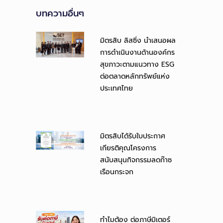
บทความอื่นๆ
มิตรสิบ ลิสซิ่ง นำเสนอผล
การดำเนินงานด้านองค์กร
สุขภาวะตามแนวทาง ESG
ต่อตลาดหลักทรัพย์แห่ง
ประเทศไทย
มิตรสิบได้รับใบประกาศ
เกียรติคุณโครงการ
สนับสนุนกิจกรรมลดก๊าซ
เรือนกระจก
ทำไมต้อง ต่อภาษีมิเตอร์