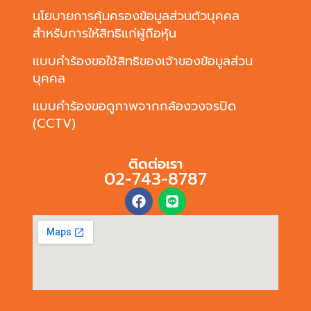
นโยบายการคุ้มครองข้อมูลส่วนตัวบุคคล
สำหรับการให้สิทธิแก่ผู้ถือหุ้น
แบบคำร้องขอใช้สิทธิของเจ้าของข้อมูลส่วน
บุคคล
แบบคำร้องขอดูภาพจากกล้องวงจรปิด
(CCTV)
ติดต่อเรา
02-743-8787