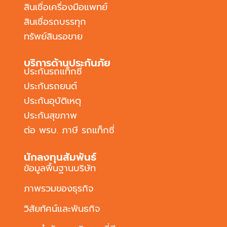
สินเชื่อเครื่องมือแพทย์
สินเชื่อรถบรรทุก
ทรัพย์สินรอขาย
บริการด้านประกันภัย
ประกันรถแท็กซี่
ประกันรถยนต์
ประกันอุบัติเหตุ
ประกันสุขภาพ
ต่อ พรบ. ภาษี รถแท็กซี่
นักลงทุนสัมพันธ์
ข้อมูลพื้นฐานบริษัท
ภาพรวมของธุรกิจ
วิสัยทัศน์และพันธกิจ