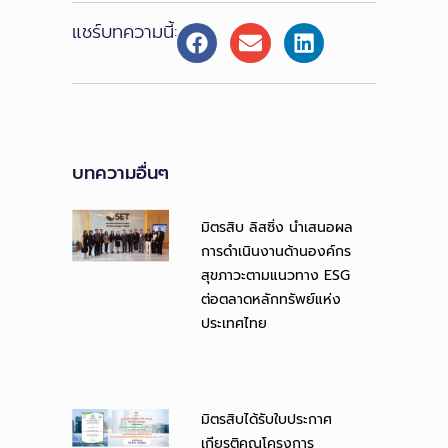
แชร์บทความนี้:
บทความอื่นๆ
มิตรสิบ ลิสซิ่ง นำเสนอผล
การดำเนินงานด้านองค์กร
สุขภาวะตามแนวทาง ESG
ต่อตลาดหลักทรัพย์แห่ง
ประเทศไทย
มิตรสิบได้รับใบประกาศ
เกียรติคุณโครงการ