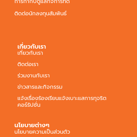
การกำกับดูแลกิจการที่ดี
ติดต่อนักลงทุนสัมพันธ์
เกี่ยวกับเรา
เกี่ยวกับเรา
ติดต่อเรา
ร่วมงานกับเรา
ข่าวสารและกิจกรรม
แจ้งเรื่องร้องเรียนแจ้งเบาะแสการทุจริต
คอร์รัปชั่น
นโยบายต่างๆ
นโยบายความเป็นส่วนตัว