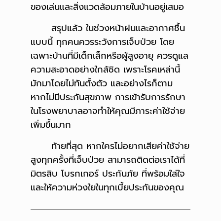
ของเล่นและสิ่งแวดล้อมภายในบ้านอยู่เสมอ
สรุปแล้ว ในช่วงหน้าฝนและอากาศชื้น
แบบนี้ ทุกคนควรระวังการเจ็บป่วย โดย
เฉพาะบ้านที่มีเด็กเล็กหรือผู้สูงอายุ ควรดูแล
ความสะอาดอย่างใกล้ชิด เพราะโรคเหล่านี้
มักมาโดยไม่ทันตั้งตัว และอย่างไรก็ตาม
หากไม่มีประกันสุขภาพ การเข้ารับการรักษา
ในโรงพยาบาลอาจทำให้คุณมีภาระค่าใช้จ่าย
เพิ่มขึ้นมาก
ท้ายที่สุด หากใครไม่อยากเสียค่าใช้จ่าย
สูงทุกครั้งที่เจ็บป่วย สามารถติดต่อเราได้ที่
มิตรสิบ โบรกเกอร์ ประกันภัย ที่พร้อมใส่ใจ
และให้ความห่วงใยในทุกเบี้ยประกันของคุณ