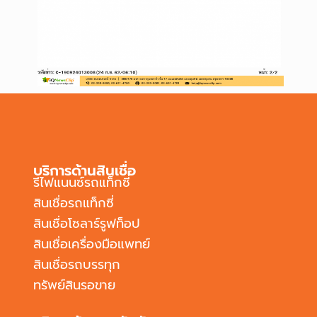
บริการด้านสินเชื่อ
รีไฟแนนซ์รถแท็กซี่
สินเชื่อรถแท็กซี่
สินเชื่อโซลาร์รูฟท็อป
สินเชื่อเครื่องมือแพทย์
สินเชื่อรถบรรทุก
ทรัพย์สินรอขาย