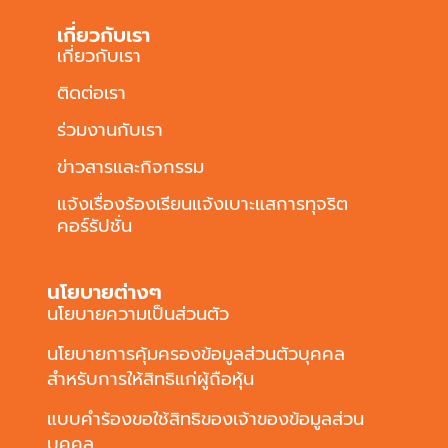
เกี่ยวกับเรา
เกี่ยวกับเรา
ติดต่อเรา
ร่วมงานกับเรา
ข่าวสารและกิจกรรม
แจ้งเรื่องร้องเรียนแจ้งเบาะแสการทุจริต
คอร์รัปชั่น
นโยบายต่างๆ
นโยบายความเป็นส่วนตัว
นโยบายการคุ้มครองข้อมูลส่วนตัวบุคคล
สำหรับการให้สิทธิแก่ผู้ถือหุ้น
แบบคำร้องขอใช้สิทธิของเจ้าของข้อมูลส่วน
บุคคล