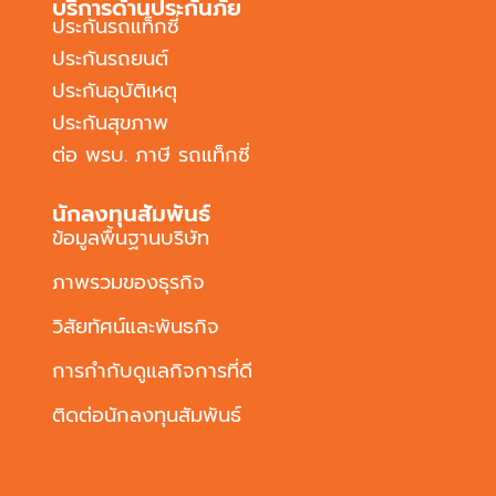
บริการด้านประกันภัย
ประกันรถแท็กซี่
ประกันรถยนต์
ประกันอุบัติเหตุ
ประกันสุขภาพ
ต่อ พรบ. ภาษี รถแท็กซี่
นักลงทุนสัมพันธ์
ข้อมูลพื้นฐานบริษัท
ภาพรวมของธุรกิจ
วิสัยทัศน์และพันธกิจ
การกำกับดูแลกิจการที่ดี
ติดต่อนักลงทุนสัมพันธ์