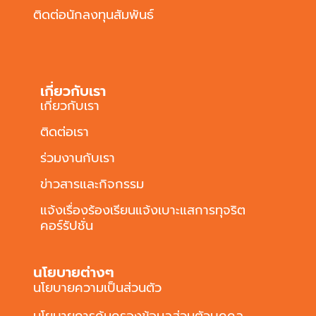
ติดต่อนักลงทุนสัมพันธ์
เกี่ยวกับเรา
เกี่ยวกับเรา
ติดต่อเรา
ร่วมงานกับเรา
ข่าวสารและกิจกรรม
แจ้งเรื่องร้องเรียนแจ้งเบาะแสการทุจริต
คอร์รัปชั่น
นโยบายต่างๆ
นโยบายความเป็นส่วนตัว