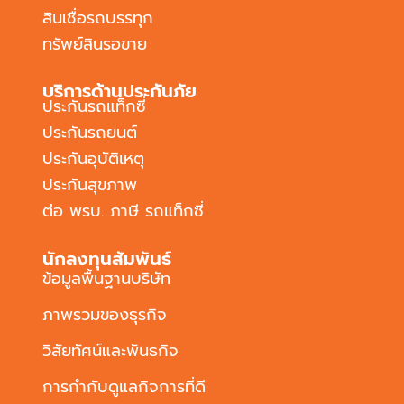
สินเชื่อรถบรรทุก
ทรัพย์สินรอขาย
บริการด้านประกันภัย
ประกันรถแท็กซี่
ประกันรถยนต์
ประกันอุบัติเหตุ
ประกันสุขภาพ
ต่อ พรบ. ภาษี รถแท็กซี่
นักลงทุนสัมพันธ์
ข้อมูลพื้นฐานบริษัท
ภาพรวมของธุรกิจ
วิสัยทัศน์และพันธกิจ
การกำกับดูแลกิจการที่ดี