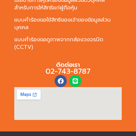
นโยบายการคุ้มครองข้อมูลส่วนตัวบุคคล
สำหรับการให้สิทธิแก่ผู้ถือหุ้น
แบบคำร้องขอใช้สิทธิของเจ้าของข้อมูลส่วน
บุคคล
แบบคำร้องขอดูภาพจากกล้องวงจรปิด
(CCTV)
ติดต่อเรา
02-743-8787