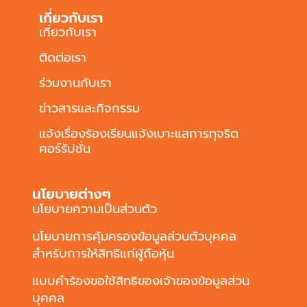
เกี่ยวกับเรา
เกี่ยวกับเรา
ติดต่อเรา
ร่วมงานกับเรา
ข่าวสารและกิจกรรม
แจ้งเรื่องร้องเรียนแจ้งเบาะแสการทุจริต
คอร์รัปชั่น
นโยบายต่างๆ
นโยบายความเป็นส่วนตัว
นโยบายการคุ้มครองข้อมูลส่วนตัวบุคคล
สำหรับการให้สิทธิแก่ผู้ถือหุ้น
แบบคำร้องขอใช้สิทธิของเจ้าของข้อมูลส่วน
บุคคล