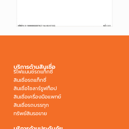
บริการด้านสินเชื่อ
รีไฟแนนซ์รถแท็กซี่
สินเชื่อรถแท็กซี่
สินเชื่อโซลาร์รูฟท็อป
สินเชื่อเครื่องมือแพทย์
สินเชื่อรถบรรทุก
ทรัพย์สินรอขาย
บริการด้านประกันภัย