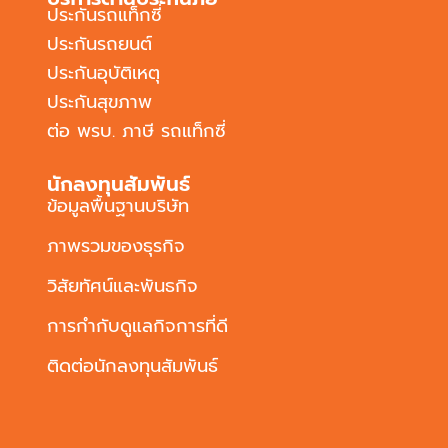
ประกันรถแท็กซี่
ประกันรถยนต์
ประกันอุบัติเหตุ
ประกันสุขภาพ
ต่อ พรบ. ภาษี รถแท็กซี่
นักลงทุนสัมพันธ์
ข้อมูลพื้นฐานบริษัท
ภาพรวมของธุรกิจ
วิสัยทัศน์และพันธกิจ
การกำกับดูแลกิจการที่ดี
ติดต่อนักลงทุนสัมพันธ์