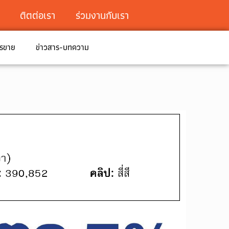
ติตต่อเรา
ร่วมงานกับเรา
ารขาย
ข่าวสาร-บทความ