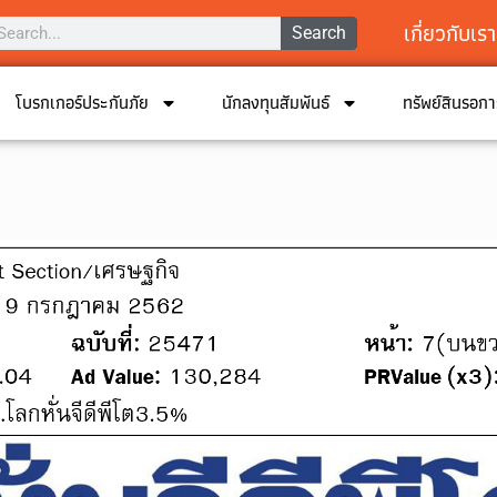
เกี่ยวกับเรา
Search
โบรกเกอร์ประกันภัย
นักลงทุนสัมพันธ์
ทรัพย์สินรอก